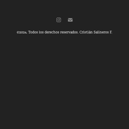
©2024. Todos los derechos reservados. Cristián Salineros F.